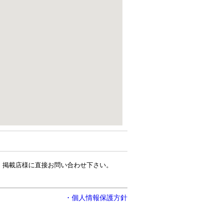
、掲載店様に直接お問い合わせ下さい。
・個人情報保護方針