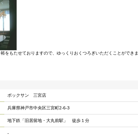
余裕をもたせておりますので、ゆっくりおくつろぎいただくことができ
ボックサン 三宮店
兵庫県神戸市中央区三宮町2-6-3
地下鉄「旧居留地・大丸前駅」 徒歩１分
-