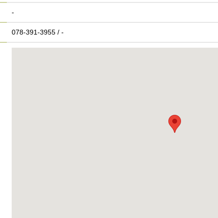
-
078-391-3955 / -