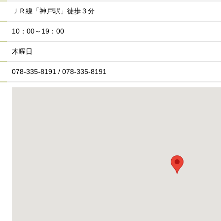
ＪＲ線「神戸駅」徒歩３分
10：00～19：00
木曜日
078-335-8191 / 078-335-8191