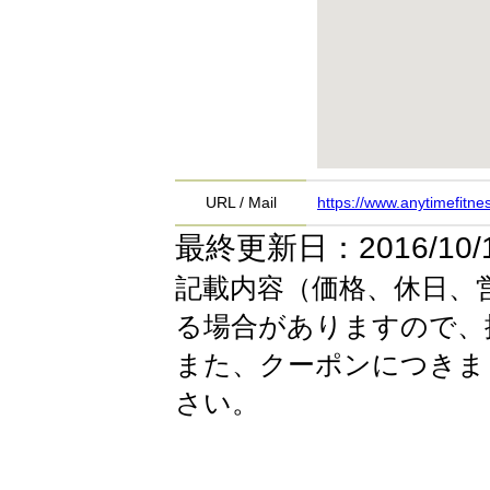
URL / Mail
https://www.anytimefitn
最終更新日：2016/10/
記載内容（価格、休日、
る場合がありますので、
また、クーポンにつきま
さい。