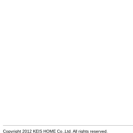
Copyright 2012 KEIS HOME Co.,Ltd. All rights reserved.