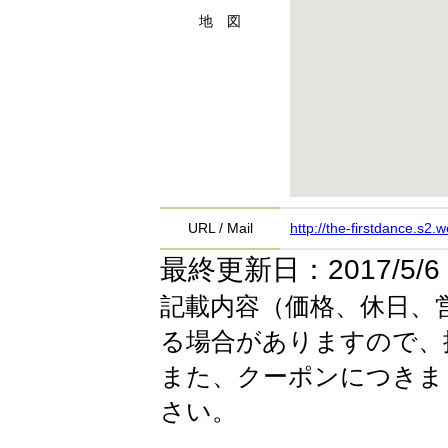
地 図
URL / Mail
http://the-firstdance.s2.w
最終更新日：2017/5/6
記載内容（価格、休日、
る場合がありますので、
また、クーポンにつきま
さい。