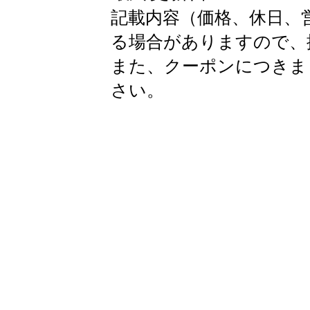
記載内容（価格、休日、
る場合がありますので、
また、クーポンにつきま
さい。