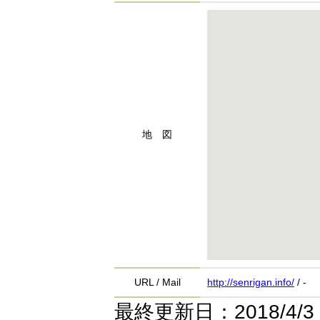
地 図
URL / Mail
http://senrigan.info/
/ -
最終更新日：2018/4/3