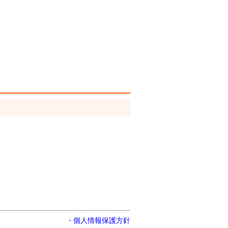
・個人情報保護方針