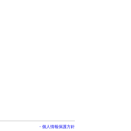
・個人情報保護方針