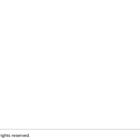
ights reserved.