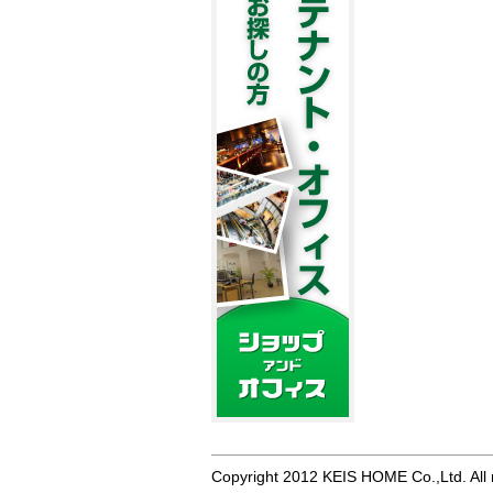
Copyright 2012 KEIS HOME Co.,Ltd. All r