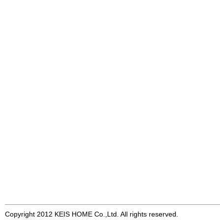
Copyright 2012 KEIS HOME Co.,Ltd. All rights reserved.