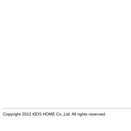
Copyright 2012 KEIS HOME Co.,Ltd. All rights reserved.